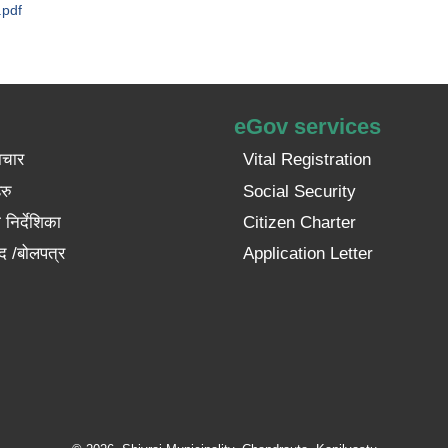
।.pdf
eGov services
ाचार
Vital Registration
रु
Social Security
निर्देशिका
Citizen Charter
द /बोलपत्र
Application Letter