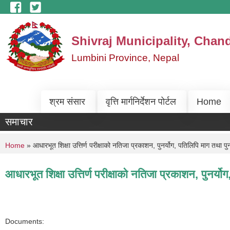
Skip to main content
Shivraj Municipality, Chan
Lumbini Province, Nepal
श्रम संसार
वृत्ति मार्गनिर्देशन पोर्टल
Home
समाचार
You are here
Home
» आधारभूत शिक्षा उत्तिर्ण परीक्षाको नतिजा प्रकाशन, पुनर्योग, पतिलिपि माग तथा पु
आधारभूत शिक्षा उत्तिर्ण परीक्षाको नतिजा प्रकाशन, पुनर्यो
Documents: