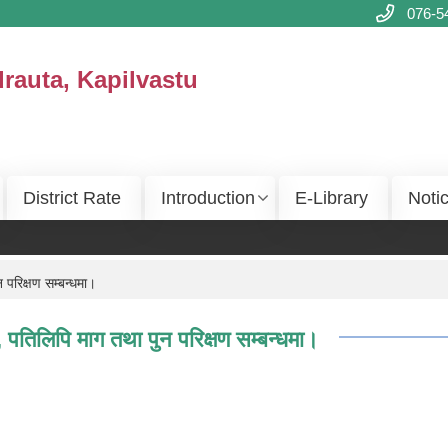
076-5
drauta, Kapilvastu
District Rate
Introduction
E-Library
Noti
न परिक्षण सम्बन्धमा।
ग, पतिलिपि माग तथा पुन परिक्षण सम्बन्धमा।