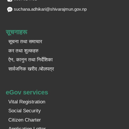
suchana.adhikari@shivarajmun.gov.np
सूचनाहरू
सूचना तथा समाचार
कर तथा शुल्कहरु
ऐन, कानुन तथा निर्देशिका
सार्वजनिक खरीद /बोलपत्र
eGov services
Vital Registration
Social Security
Citizen Charter
Application Letter