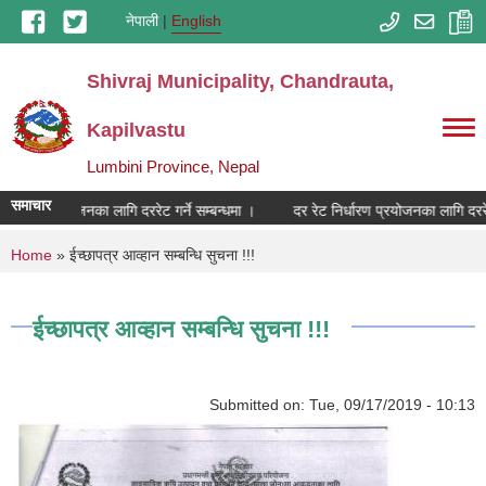
Skip to main content
नेपाली
English
Shivraj Municipality, Chandrauta,
Kapilvastu
Lumbini Province, Nepal
समाचार
र्धारण प्रयोजनका लागि दररेट गर्ने सम्बन्धमा ।
दर रेट निर्धारण प्रयोजनका लागि दररेट गर
You are here
Home
» ईच्छापत्र आव्हान सम्बन्धि सुचना !!!
ईच्छापत्र आव्हान सम्बन्धि सुचना !!!
Submitted on:
Tue, 09/17/2019 - 10:13