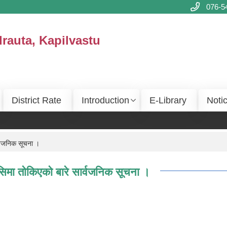
076-5
drauta, Kapilvastu
District Rate
Introduction
E-Library
Noti
र्वजनिक सूचना ।
 सिमा तोकिएको बारे सार्वजनिक सूचना ।