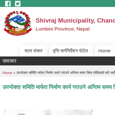
Skip to main content
Shivraj Municipality, Chan
Lumbini Province, Nepal
श्रम संसार
वृत्ति मार्गनिर्देशन पोर्टल
Home
समाचार
You are here
Home
» उपभोक्ता समिति मार्फत निर्माण कार्य गराउने अन्तिम समय सिमा तोकिएको बारे सा
उपभोक्ता समिति मार्फत निर्माण कार्य गराउने अन्तिम समय