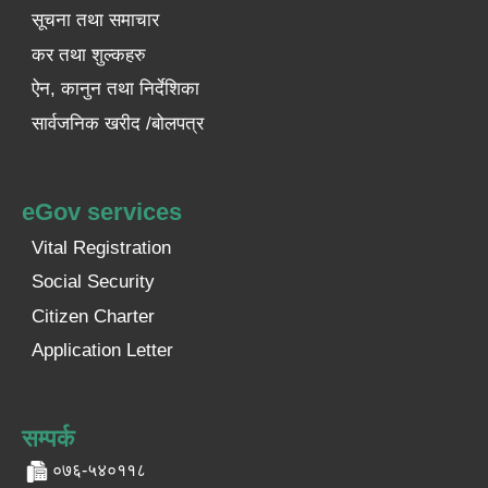
सूचना तथा समाचार
कर तथा शुल्कहरु
ऐन, कानुन तथा निर्देशिका
सार्वजनिक खरीद /बोलपत्र
eGov services
Vital Registration
Social Security
Citizen Charter
Application Letter
सम्पर्क
०७६-५४०११८