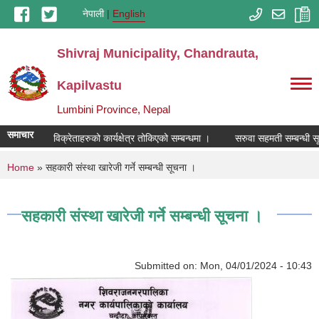
Skip to main content
नेपाली
English
Shivraj Municipality, Chandrauta,
Kapilvastu
Lumbini Province, Nepal
समाचार
रसायनिक मल विक्रेताहरुको कार्यक्षेत्र तोकिएको सम्बन्धमा ।
सरुवा सहमती सम्बन्धी स
You are here
Home
» सहकारी संस्था खारेजी गर्ने सम्बन्धी सूचना ।
सहकारी संस्था खारेजी गर्ने सम्बन्धी सूचना ।
Submitted on:
Mon, 04/01/2024 - 10:43