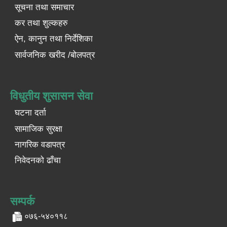
सूचना तथा समाचार
कर तथा शुल्कहरु
ऐन, कानुन तथा निर्देशिका
सार्वजनिक खरीद /बोलपत्र
विधुतीय शुसासन सेवा
घटना दर्ता
सामाजिक सुरक्षा
नागरिक वडापत्र
निवेदनको ढाँचा
सम्पर्क
०७६-५४०११८