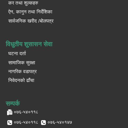
कर तथा शुल्कहरु
ऐन, कानुन तथा निर्देशिका
सार्वजनिक खरीद /बोलपत्र
विधुतीय शुसासन सेवा
घटना दर्ता
सामाजिक सुरक्षा
नागरिक वडापत्र
निवेदनको ढाँचा
सम्पर्क
०७६-५४०११८
०७६-५४०११८
०७६-५४०१४७