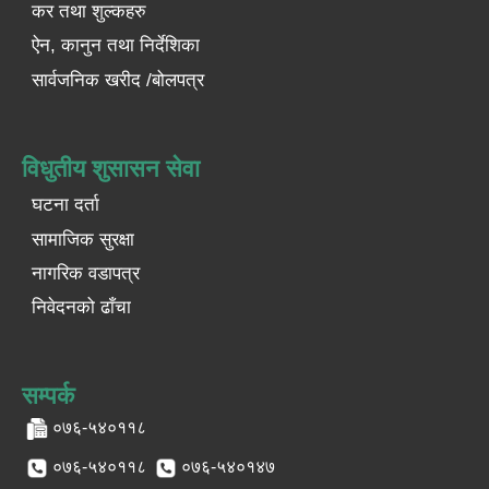
कर तथा शुल्कहरु
ऐन, कानुन तथा निर्देशिका
सार्वजनिक खरीद /बोलपत्र
विधुतीय शुसासन सेवा
घटना दर्ता
सामाजिक सुरक्षा
नागरिक वडापत्र
निवेदनको ढाँचा
सम्पर्क
०७६-५४०११८
०७६-५४०११८
०७६-५४०१४७