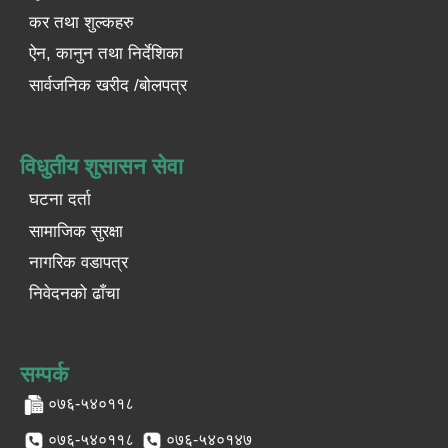
कर तथा शुल्कहरु
ऐन, कानुन तथा निर्देशिका
सार्वजनिक खरीद /बोलपत्र
विधुतीय शुसासन सेवा
घटना दर्ता
सामाजिक सुरक्षा
नागरिक वडापत्र
निवेदनको ढाँचा
सम्पर्क
०७६-५४०११८
०७६-५४०११८
०७६-५४०१४७