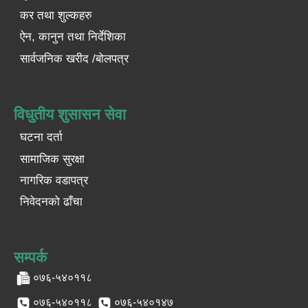
कर तथा शुल्कहरु
ऐन, कानुन तथा निर्देशिका
सार्वजनिक खरीद /बोलपत्र
विधुतीय शुसासन सेवा
घटना दर्ता
सामाजिक सुरक्षा
नागरिक वडापत्र
निवेदनको ढाँचा
सम्पर्क
०७६-५४०११८
०७६-५४०११८
०७६-५४०१४७