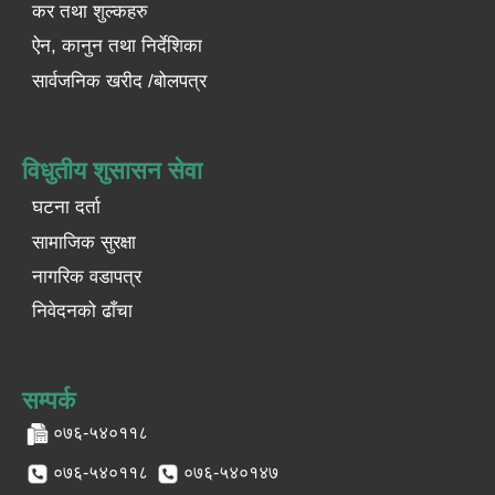
कर तथा शुल्कहरु
ऐन, कानुन तथा निर्देशिका
सार्वजनिक खरीद /बोलपत्र
विधुतीय शुसासन सेवा
घटना दर्ता
सामाजिक सुरक्षा
नागरिक वडापत्र
निवेदनको ढाँचा
सम्पर्क
०७६-५४०११८
०७६-५४०११८
०७६-५४०१४७