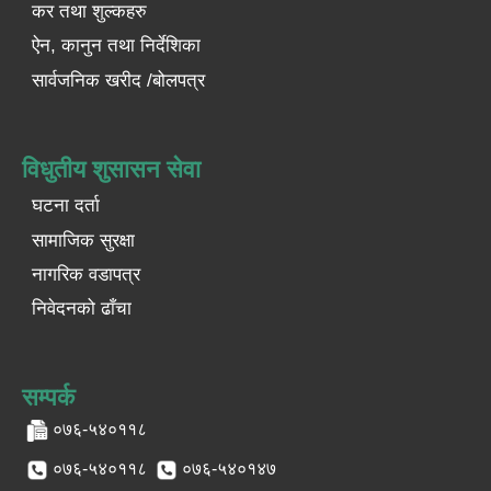
कर तथा शुल्कहरु
ऐन, कानुन तथा निर्देशिका
सार्वजनिक खरीद /बोलपत्र
विधुतीय शुसासन सेवा
घटना दर्ता
सामाजिक सुरक्षा
नागरिक वडापत्र
निवेदनको ढाँचा
सम्पर्क
०७६-५४०११८
०७६-५४०११८
०७६-५४०१४७