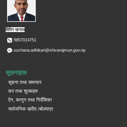
विपिन खनाल
9857014751
suchana.adhikari@shivarajmun.gov.np
सूचनाहरू
सूचना तथा समाचार
कर तथा शुल्कहरु
ऐन, कानुन तथा निर्देशिका
सार्वजनिक खरीद /बोलपत्र