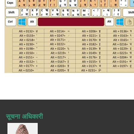
सूचना अधिकारी