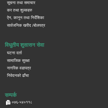
सूचना तथा समाचार
कर तथा शुल्कहरु
ऐन, कानुन तथा निर्देशिका
सार्वजनिक खरीद /बोलपत्र
विधुतीय शुसासन सेवा
घटना दर्ता
सामाजिक सुरक्षा
नागरिक वडापत्र
निवेदनको ढाँचा
सम्पर्क
०७६-५४०११८