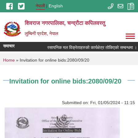
Skip to main content
नेपाली
English
शिवराज नगरपालिका, चन्द्राैटा कपिलवस्तु
लुम्बिनी प्रदेश, नेपाल
समाचार
रसायनिक मल विक्रेताहरुको कार्यक्षेत्र तोकिएको सम्बन्धमा ।
You are here
Home
» Invitation for online bids:2080/09/20
Invitation for online bids:2080/09/20
Submitted on:
Fri, 01/05/2024 - 11:15