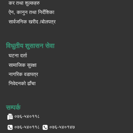
कर तथा शुल्कहरु
ऐन, कानुन तथा निर्देशिका
सार्वजनिक खरीद /बोलपत्र
विधुतीय शुसासन सेवा
घटना दर्ता
सामाजिक सुरक्षा
नागरिक वडापत्र
निवेदनको ढाँचा
सम्पर्क
०७६-५४०११८
०७६-५४०११८
०७६-५४०१४७