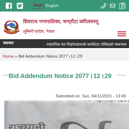
Skip to main content
नेपाली
English
शिवराज नगरपालिका, चन्द्राैटा कपिलवस्तु
लुम्बिनी प्रदेश, नेपाल
समाचार
रसायनिक मल विक्रेताहरुको कार्यक्षेत्र तोकिएको सम्बन्धमा ।
You are here
Home
» Bid Addendum Notice 2077।12।29
Bid Addendum Notice 2077।12।29
Submitted on:
Sun, 04/11/2021 - 13:40