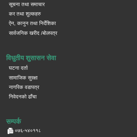
सूचना तथा समाचार
कर तथा शुल्कहरु
ऐन, कानुन तथा निर्देशिका
सार्वजनिक खरीद /बोलपत्र
विधुतीय शुसासन सेवा
घटना दर्ता
सामाजिक सुरक्षा
नागरिक वडापत्र
निवेदनको ढाँचा
सम्पर्क
०७६-५४०११८