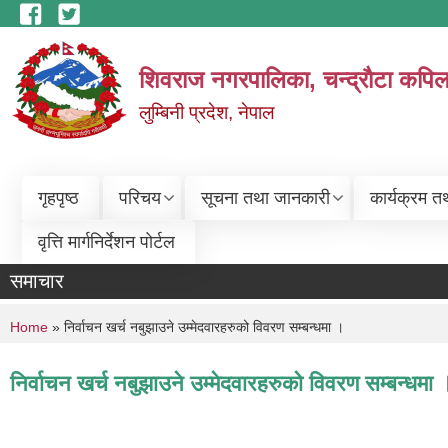
Skip to main content
शिवराज नगरपालिका, चन्द्राैटा कपिल
लुम्बिनी प्रदेश, नेपाल
गृहपृष्ठ
परिचय
सूचना तथा जानकारी
कार्यक्रम त
वृत्ति मार्गनिर्देशन पोर्टल
समाचार
You are here
Home
» निर्वाचन खर्च नबुझाउने उम्मेदवारहरुको विवरण सम्बन्धमा ।
निर्वाचन खर्च नबुझाउने उम्मेदवारहरुको विवरण सम्बन्धमा 