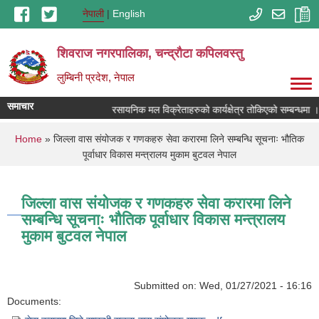
Skip to main content
नेपाली
English
शिवराज नगरपालिका, चन्द्राैटा कपिलवस्तु
लुम्बिनी प्रदेश, नेपाल
समाचार
रसायनिक मल विक्रेताहरुको कार्यक्षेत्र तोकिएको सम्बन्धमा ।
You are here
Home
» जिल्ला वास संयोजक र गणकहरु सेवा करारमा लिने सम्बन्धि सूचनाः भौतिक
पूर्वाधार विकास मन्त्रालय मुकाम बुटवल नेपाल
जिल्ला वास संयोजक र गणकहरु सेवा करारमा लिने
सम्बन्धि सूचनाः भौतिक पूर्वाधार विकास मन्त्रालय
मुकाम बुटवल नेपाल
Submitted on:
Wed, 01/27/2021 - 16:16
Documents: