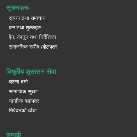
सूचनाहरू
सूचना तथा समाचार
कर तथा शुल्कहरु
ऐन, कानुन तथा निर्देशिका
सार्वजनिक खरीद /बोलपत्र
विधुतीय शुसासन सेवा
घटना दर्ता
सामाजिक सुरक्षा
नागरिक वडापत्र
निवेदनको ढाँचा
सम्पर्क