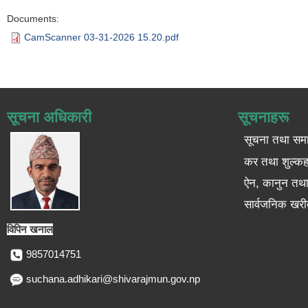
Documents:
CamScanner 03-31-2026 15.20.pdf
सूचना अधिकारी
सूचनाहरू
सूचना तथा सम
कर तथा शुल्कह
ऐन, कानुन तथा 
सार्वजनिक खरी
विपिन खनाल
9857014751
suchana.adhikari@shivarajmun.gov.np