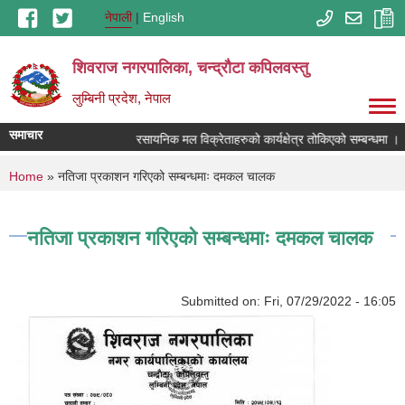
Skip to main content
नेपाली
English
शिवराज नगरपालिका, चन्द्राैटा कपिलवस्तु
लुम्बिनी प्रदेश, नेपाल
समाचार
रसायनिक मल विक्रेताहरुको कार्यक्षेत्र तोकिएको सम्बन्धमा ।
You are here
Home
» नतिजा प्रकाशन गरिएको सम्बन्धमाः दमकल चालक
नतिजा प्रकाशन गरिएको सम्बन्धमाः दमकल चालक
Submitted on:
Fri, 07/29/2022 - 16:05