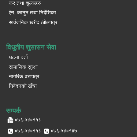
कर तथा शुल्कहरु
ऐन, कानुन तथा निर्देशिका
सार्वजनिक खरीद /बोलपत्र
विधुतीय शुसासन सेवा
घटना दर्ता
सामाजिक सुरक्षा
नागरिक वडापत्र
निवेदनको ढाँचा
सम्पर्क
०७६-५४०११८
०७६-५४०११८
०७६-५४०१४७