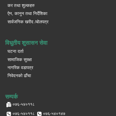
कर तथा शुल्कहरु
ऐन, कानुन तथा निर्देशिका
सार्वजनिक खरीद /बोलपत्र
विधुतीय शुसासन सेवा
घटना दर्ता
सामाजिक सुरक्षा
नागरिक वडापत्र
निवेदनको ढाँचा
सम्पर्क
०७६-५४०११८
०७६-५४०११८
०७६-५४०१४७