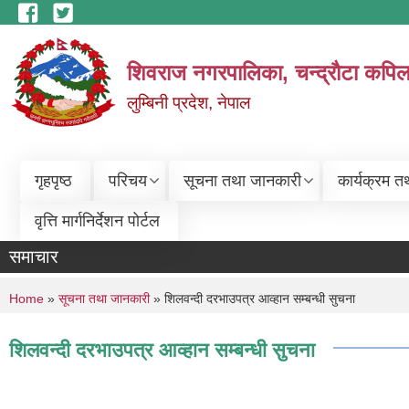
Skip to main content
शिवराज नगरपालिका, चन्द्राैटा कपिल
लुम्बिनी प्रदेश, नेपाल
गृहपृष्ठ
परिचय
सूचना तथा जानकारी
कार्यक्रम त
वृत्ति मार्गनिर्देशन पोर्टल
समाचार
You are here
Home
»
सूचना तथा जानकारी
» शिलवन्दी दरभाउपत्र आव्हान सम्बन्धी सुचना
शिलवन्दी दरभाउपत्र आव्हान सम्बन्धी सुचना