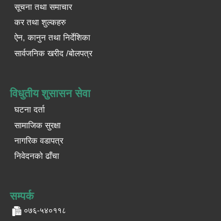
सूचना तथा समाचार
कर तथा शुल्कहरु
ऐन, कानुन तथा निर्देशिका
सार्वजनिक खरीद /बोलपत्र
विधुतीय शुसासन सेवा
घटना दर्ता
सामाजिक सुरक्षा
नागरिक वडापत्र
निवेदनको ढाँचा
सम्पर्क
०७६-५४०११८