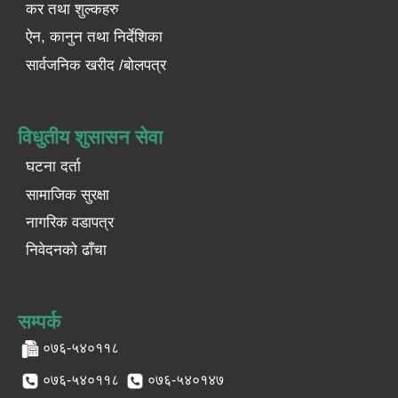
कर तथा शुल्कहरु
ऐन, कानुन तथा निर्देशिका
सार्वजनिक खरीद /बोलपत्र
विधुतीय शुसासन सेवा
घटना दर्ता
सामाजिक सुरक्षा
नागरिक वडापत्र
निवेदनको ढाँचा
सम्पर्क
०७६-५४०११८
०७६-५४०११८
०७६-५४०१४७