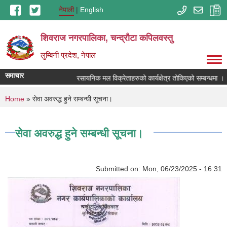
Skip to main content
नेपाली
English
शिवराज नगरपालिका, चन्द्राैटा कपिलवस्तु
लुम्बिनी प्रदेश, नेपाल
समाचार
रसायनिक मल विक्रेताहरुको कार्यक्षेत्र तोकिएको सम्बन्धमा ।
You are here
Home
» सेवा अवरुद्ध हुने सम्बन्धी सूचना।
सेवा अवरुद्ध हुने सम्बन्धी सूचना।
Submitted on:
Mon, 06/23/2025 - 16:31