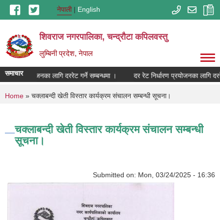
Skip to main content
नेपाली
English
शिवराज नगरपालिका, चन्द्राैटा कपिलवस्तु
लुम्बिनी प्रदेश, नेपाल
समाचार
निर्धारण प्रयोजनका लागि दररेट गर्ने सम्बन्धमा ।
दर रेट निर्धारण प्रयोजनका लागि दररेट 
You are here
Home
» चक्लाबन्दी खेती विस्तार कार्यक्रम संचालन सम्बन्धी सूचना।
चक्लाबन्दी खेती विस्तार कार्यक्रम संचालन सम्बन्धी
सूचना।
Submitted on:
Mon, 03/24/2025 - 16:36