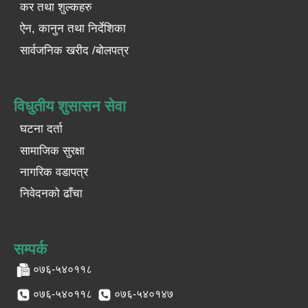
कर तथा शुल्कहरु
ऐन, कानुन तथा निर्देशिका
सार्वजनिक खरीद /बोलपत्र
विधुतीय शुसासन सेवा
घटना दर्ता
सामाजिक सुरक्षा
नागरिक वडापत्र
निवेदनको ढाँचा
सम्पर्क
०७६-५४०११८
०७६-५४०११८
०७६-५४०१४७