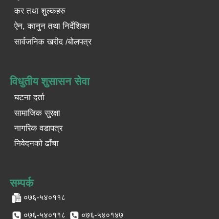
कर तथा शुल्कहरु
ऐन, कानुन तथा निर्देशिका
सार्वजनिक खरीद /बोलपत्र
विधुतीय शुसासन सेवा
घटना दर्ता
सामाजिक सुरक्षा
नागरिक वडापत्र
निवेदनको ढाँचा
सम्पर्क
०७६-५४०११८
०७६-५४०११८
०७६-५४०१४७