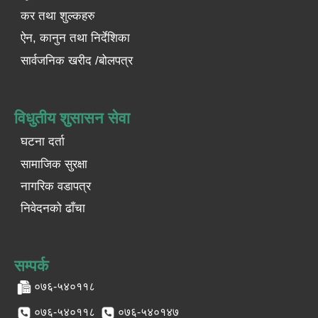
कर तथा शुल्कहरु
ऐन, कानुन तथा निर्देशिका
सार्वजनिक खरीद /बोलपत्र
विधुतीय शुसासन सेवा
घटना दर्ता
सामाजिक सुरक्षा
नागरिक वडापत्र
निवेदनको ढाँचा
सम्पर्क
०७६-५४०११८
०७६-५४०११८
०७६-५४०१४७