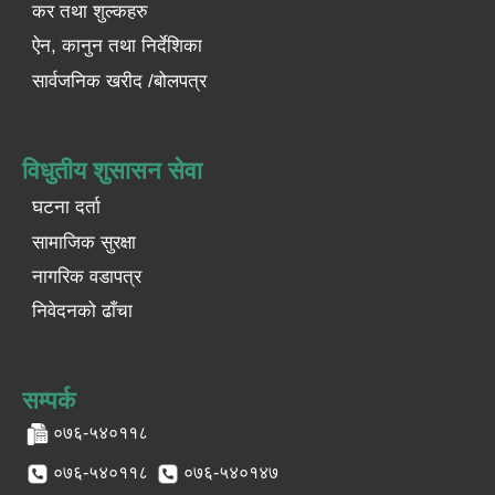
कर तथा शुल्कहरु
ऐन, कानुन तथा निर्देशिका
सार्वजनिक खरीद /बोलपत्र
विधुतीय शुसासन सेवा
घटना दर्ता
सामाजिक सुरक्षा
नागरिक वडापत्र
निवेदनको ढाँचा
सम्पर्क
०७६-५४०११८
०७६-५४०११८
०७६-५४०१४७