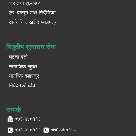
कर तथा शुल्कहरु
ऐन, कानुन तथा निर्देशिका
सार्वजनिक खरीद /बोलपत्र
विधुतीय शुसासन सेवा
घटना दर्ता
सामाजिक सुरक्षा
नागरिक वडापत्र
निवेदनको ढाँचा
सम्पर्क
०७६-५४०११८
०७६-५४०११८
०७६-५४०१४७