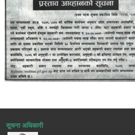
सूचना अधिकारी