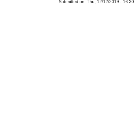
Submitted on:
Thu, 12/12/2019 - 16:30