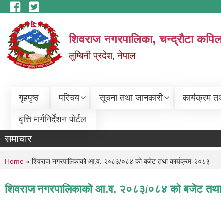
Skip to main content
शिवराज नगरपालिका, चन्द्राैटा कपिल
लुम्बिनी प्रदेश, नेपाल
गृहपृष्ठ
परिचय
सूचना तथा जानकारी
कार्यक्रम त
वृत्ति मार्गनिर्देशन पोर्टल
समाचार
You are here
Home
» शिवराज नगरपालिकाको आ.व. २०८३/०८४ को बजेट तथा कार्यक्रम-२०८३
शिवराज नगरपालिकाको आ.व. २०८३/०८४ को बजेट तथा 