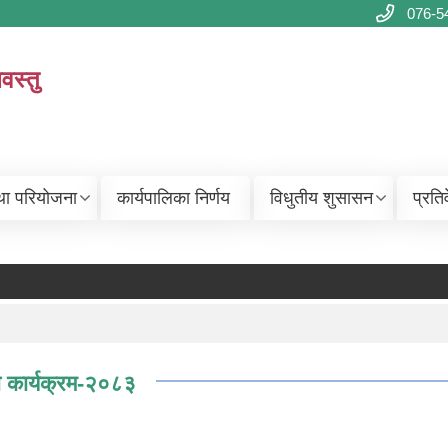
076-5
वस्तु
था परियोजना
कार्यपालिका निर्णय
विधुतीय शुसासन
प्रति
कार्यक्रम-२०८३