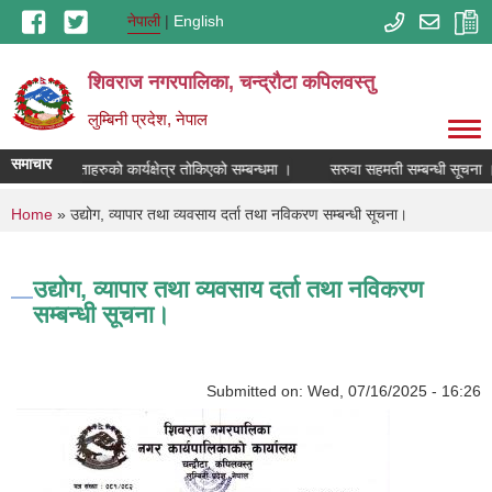
Skip to main content
नेपाली
English
शिवराज नगरपालिका, चन्द्राैटा कपिलवस्तु
लुम्बिनी प्रदेश, नेपाल
समाचार
क मल विक्रेताहरुको कार्यक्षेत्र तोकिएको सम्बन्धमा ।
सरुवा सहमती सम्बन्धी सूचना ।
You are here
Home
» उद्योग, व्यापार तथा व्यवसाय दर्ता तथा नविकरण सम्बन्धी सूचना।
उद्योग, व्यापार तथा व्यवसाय दर्ता तथा नविकरण
सम्बन्धी सूचना।
Submitted on:
Wed, 07/16/2025 - 16:26