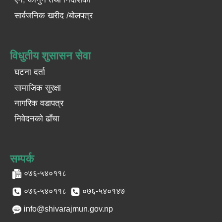
सार्वजनिक खरीद /बोलपत्र
विधुतीय शुसासन सेवा
घटना दर्ता
सामाजिक सुरक्षा
नागरिक वडापत्र
निवेदनको ढाँचा
सम्पर्क
०७६-५४०११८
०७६-५४०११८
०७६-५४०१४७
info@shivarajmun.gov.np