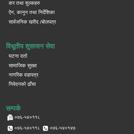
कर तथा शुल्कहरु
ऐन, कानुन तथा निर्देशिका
सार्वजनिक खरीद /बोलपत्र
विधुतीय शुसासन सेवा
घटना दर्ता
सामाजिक सुरक्षा
नागरिक वडापत्र
निवेदनको ढाँचा
सम्पर्क
०७६-५४०११८
०७६-५४०११८
०७६-५४०१४७