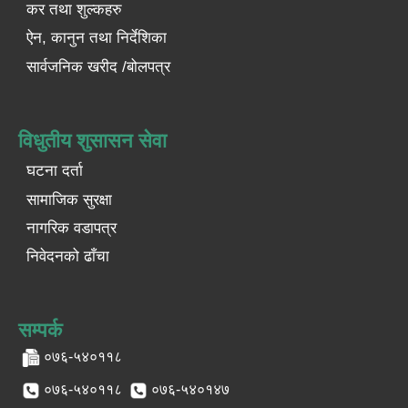
कर तथा शुल्कहरु
ऐन, कानुन तथा निर्देशिका
सार्वजनिक खरीद /बोलपत्र
विधुतीय शुसासन सेवा
घटना दर्ता
सामाजिक सुरक्षा
नागरिक वडापत्र
निवेदनको ढाँचा
सम्पर्क
०७६-५४०११८
०७६-५४०११८
०७६-५४०१४७