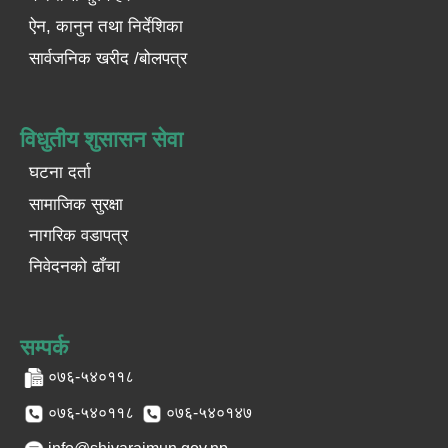
ऐन, कानुन तथा निर्देशिका
सार्वजनिक खरीद /बोलपत्र
विधुतीय शुसासन सेवा
घटना दर्ता
सामाजिक सुरक्षा
नागरिक वडापत्र
निवेदनको ढाँचा
सम्पर्क
०७६-५४०११८
०७६-५४०११८
०७६-५४०१४७